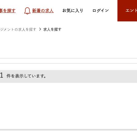
事を探す
新着の求人
お気に入り
ログイン
エン
ジメントの求人を探す
求人を探す
1
件を表示しています。