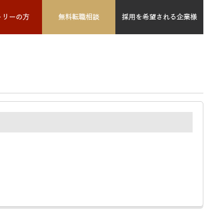
トリーの方
無料転職相談
採用を希望される企業様