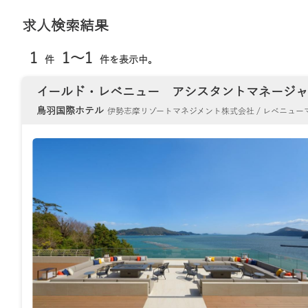
求人検索結果
1
1～1
件
件を表示中。
イールド・レベニュー アシスタントマネージ
鳥羽国際ホテル
伊勢志摩リゾートマネジメント株式会社 / レベニュー