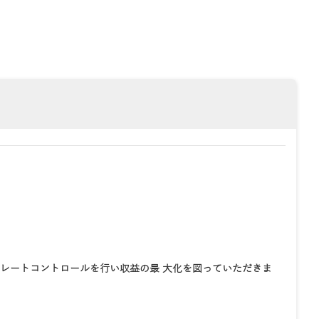
レートコントロールを行い収益の最 大化を図っていただきま