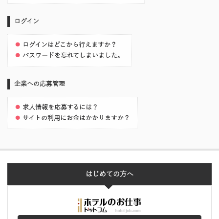
ログイン
ログインはどこから行えますか？
パスワードを忘れてしまいました。
企業への応募管理
求人情報を応募するには？
サイトの利用にお金はかかりますか？
はじめての方へ