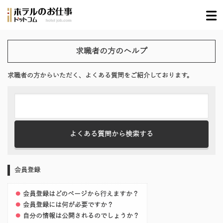
求職者の方のヘルプ
求職者の方からいただく、よくある質問をご紹介しております。
会員登録
会員登録はどのページから行えますか？
会員登録には何が必要ですか？
自分の情報は公開されるのでしょうか？